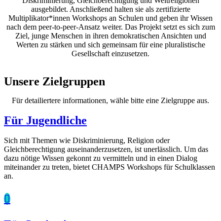
Diskriminierung, Gleichberechtigung und Weltreligionen
ausgebildet. Anschließend halten sie als zertifizierte
Multiplikator*innen Workshops an Schulen und geben ihr Wissen
nach dem peer-to-peer-Ansatz weiter. Das Projekt setzt es sich zum
Ziel, junge Menschen in ihren demokratischen Ansichten und
Werten zu stärken und sich gemeinsam für eine pluralistische
Gesellschaft einzusetzen.
Unsere Zielgruppen
Für detailiertere informationen, wähle bitte eine Zielgruppe aus.
Für Jugendliche
Sich mit Themen wie Diskriminierung, Religion oder
Gleichberechtigung auseinanderzusetzen, ist unerlässlich. Um das
dazu nötige Wissen gekonnt zu vermitteln und in einen Dialog
miteinander zu treten, bietet CHAMPS Workshops für Schulklassen
an.