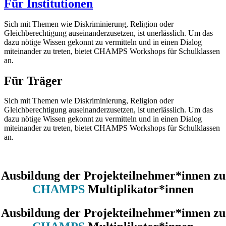
Für Institutionen
Sich mit Themen wie Diskriminierung, Religion oder
Gleichberechtigung auseinanderzusetzen, ist unerlässlich. Um das
dazu nötige Wissen gekonnt zu vermitteln und in einen Dialog
miteinander zu treten, bietet CHAMPS Workshops für Schulklassen
an.
Für Träger
Sich mit Themen wie Diskriminierung, Religion oder
Gleichberechtigung auseinanderzusetzen, ist unerlässlich. Um das
dazu nötige Wissen gekonnt zu vermitteln und in einen Dialog
miteinander zu treten, bietet CHAMPS Workshops für Schulklassen
an.
Ausbildung der Projekteilnehmer*innen zu
CHAMPS
Multiplikator*innen
Ausbildung der Projekteilnehmer*innen zu