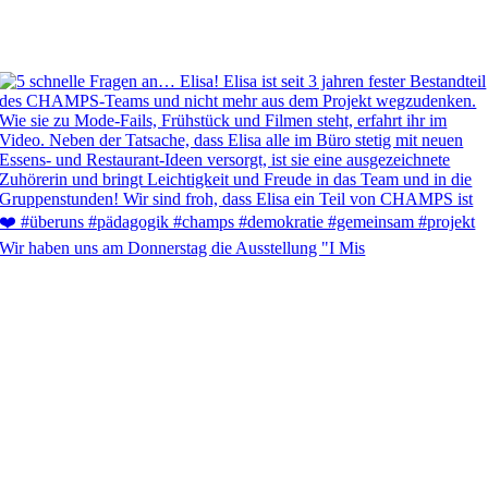
Wir haben uns am Donnerstag die Ausstellung "I Mis