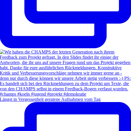
Längst in Vergessenheit geratene Aufnahmen vom Tag