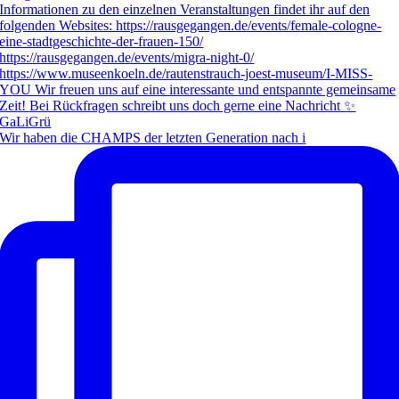
Wir haben die CHAMPS der letzten Generation nach i