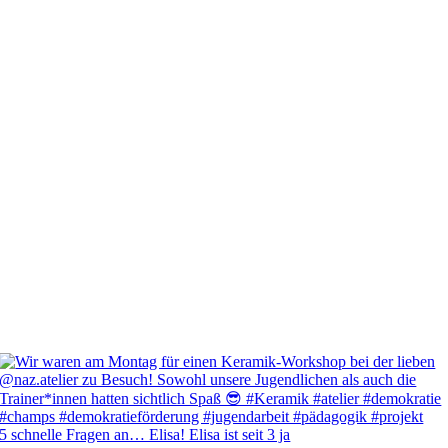
5 schnelle Fragen an… Elisa! Elisa ist seit 3 ja