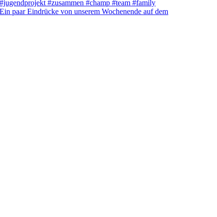
Ein paar Eindrücke von unserem Wochenende auf dem