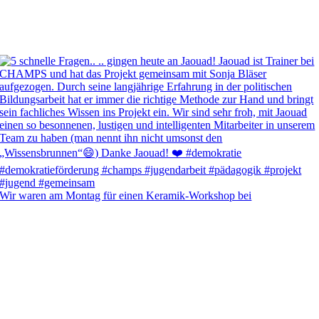
Wir waren am Montag für einen Keramik-Workshop bei